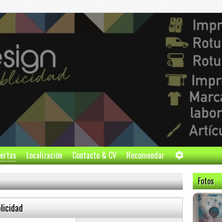
ertas
Localización
Contacto & CV
Recomendar
Fotos
blicidad