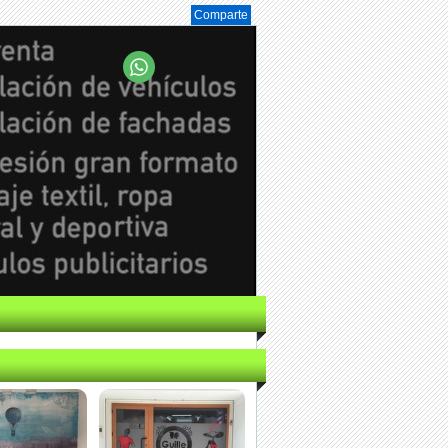
Comparte