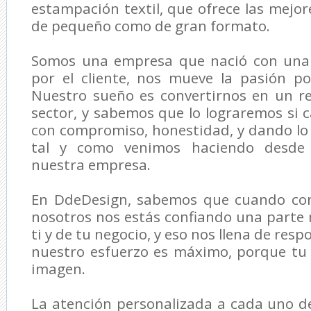
estampación textil, que ofrece las mejor
de pequeño como de gran formato.
Somos una empresa que nació con una
por el cliente, nos mueve la pasión p
Nuestro sueño es convertirnos en un re
sector, y sabemos que lo lograremos si
con compromiso, honestidad, y dando lo
tal y como venimos haciendo desde 
nuestra empresa.
En DdeDesign, sabemos que cuando con
nosotros nos estás confiando una parte
ti y de tu negocio, y eso nos llena de resp
nuestro esfuerzo es máximo, porque tu
imagen.
La atención personalizada a cada uno de