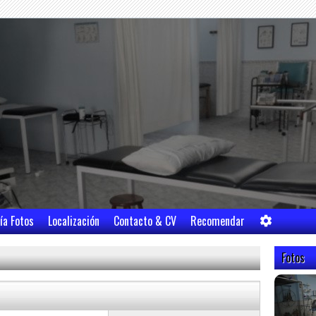
ía Fotos
Localización
Contacto & CV
Recomendar
Fotos