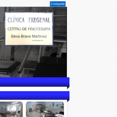
Comparte