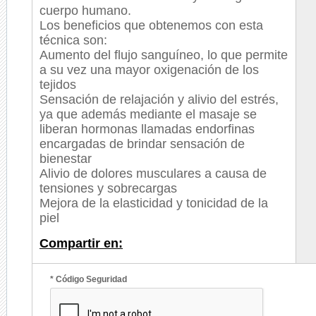
cuerpo humano.
Los beneficios que obtenemos con esta
técnica son:
Aumento del flujo sanguíneo, lo que permite
a su vez una mayor oxigenación de los
tejidos
Sensación de relajación y alivio del estrés,
ya que además mediante el masaje se
liberan hormonas llamadas endorfinas
encargadas de brindar sensación de
bienestar
Alivio de dolores musculares a causa de
tensiones y sobrecargas
Mejora de la elasticidad y tonicidad de la
piel
Compartir en:
* Código Seguridad