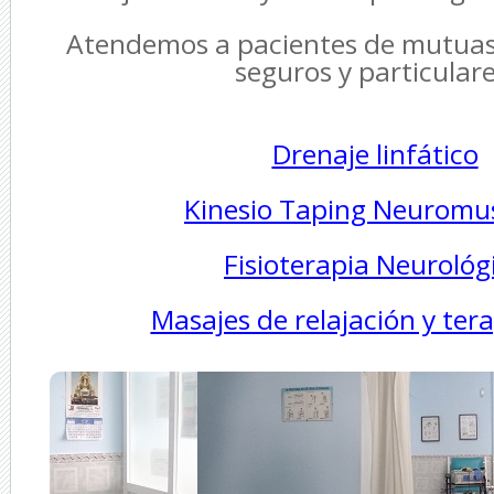
Atendemos a pacientes de mutuas
seguros y particulare
Drenaje linfático
Kinesio Taping Neuromu
Fisioterapia Neurológ
Masajes de relajación y ter