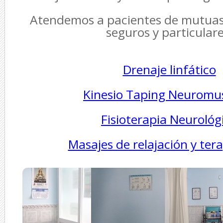
Atendemos a pacientes de mutuas
seguros y particulare
Drenaje linfático
Kinesio Taping Neuromu
Fisioterapia Neurológ
Masajes de relajación y ter