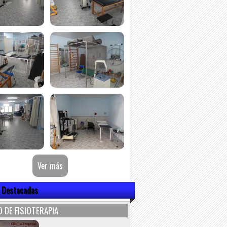
 Destacadas
 DE FISIOTERAPIA