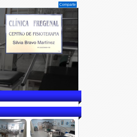
Comparte