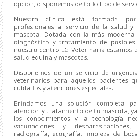
opción, disponemos de todo tipo de servic
Nuestra clínica está formada p
profesionales al servicio de la salud y
mascota. Dotada con la más moderna t
diagnóstico y tratamiento de posible
nuestro centro
LG Veterinaria
estamos es
salud equina y mascotas.
Disponemos de un servicio de urgenci
veterinarios para aquellos pacientes 
cuidados y atenciones especiales.
Brindamos una solución completa par
atención y tratamiento de tu mascota, 
los conocimientos y la tecnología nec
vacunaciones y desparasitaciones, a
radiografía, ecografía, limpieza de boc