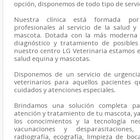
opción, disponemos de todo tipo de servic
Nuestra clínica está formada p
profesionales al servicio de la salud y
mascota. Dotada con la más moderna t
diagnóstico y tratamiento de posible
nuestro centro
LG Veterinaria
estamos es
salud equina y mascotas.
Disponemos de un servicio de urgenci
veterinarios para aquellos pacientes 
cuidados y atenciones especiales.
Brindamos una solución completa par
atención y tratamiento de tu mascota, 
los conocimientos y la tecnología nec
vacunaciones y desparasitaciones, a
radiografía, ecografía, limpieza de boc