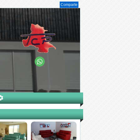
Comparte