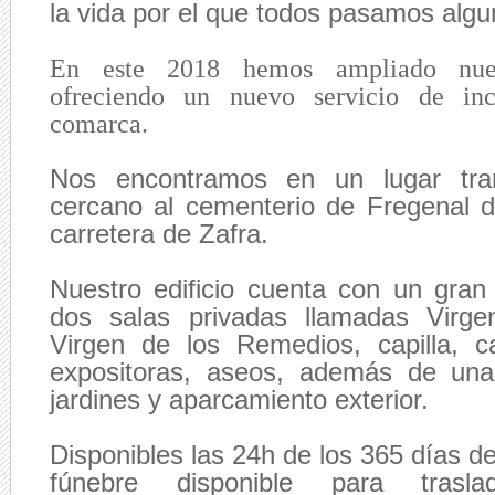
la vida por el que todos pasamos algu
En este 2018 hemos ampliado nuest
ofreciendo un nuevo servicio de inc
comarca.
Nos encontramos en un lugar tran
cercano al cementerio de Fregenal de
carretera de Zafra.
Nuestro edificio cuenta con un gran
dos salas privadas llamadas Virg
Virgen de los Remedios, capilla, c
expositoras, aseos, además de un
jardines y aparcamiento exterior.
Disponibles las 24h de los 365 días d
fúnebre disponible para trasl