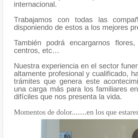
internacional.
Trabajamos con todas las compañ
disponiendo de estos a los mejores pr
También podrá encargarnos flores,
centros, etc…
Nuestra experiencia en el sector funer
altamente profesional y cualificado, h
trámites que genera este acontecim
una carga más para los familiares 
difíciles que nos presenta la vida.
Momentos de dolor........en los que estare