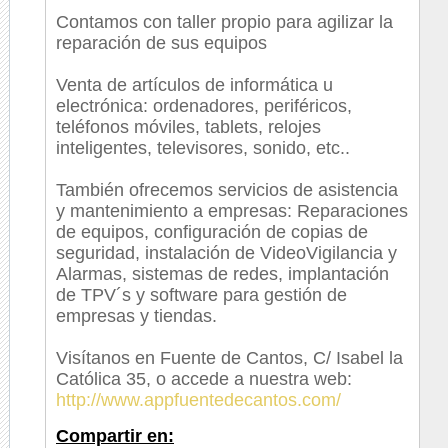
Contamos con taller propio para agilizar la
reparación de sus equipos
Venta de artículos de informática u
electrónica: ordenadores, periféricos,
teléfonos móviles, tablets, relojes
inteligentes, televisores, sonido, etc..
También ofrecemos servicios de asistencia
y mantenimiento a empresas: Reparaciones
de equipos, configuración de copias de
seguridad, instalación de VideoVigilancia y
Alarmas, sistemas de redes, implantación
de TPV´s y software para gestión de
empresas y tiendas.
Visítanos en Fuente de Cantos, C/ Isabel la
Católica 35, o accede a nuestra web:
http://www.appfuentedecantos.com/
Compartir en: