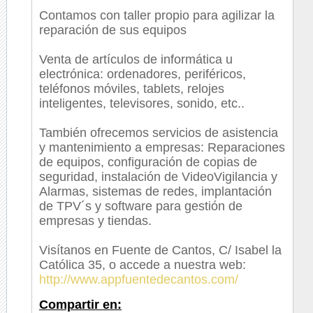
Contamos con taller propio para agilizar la
reparación de sus equipos
Venta de artículos de informática u
electrónica: ordenadores, periféricos,
teléfonos móviles, tablets, relojes
inteligentes, televisores, sonido, etc..
También ofrecemos servicios de asistencia
y mantenimiento a empresas: Reparaciones
de equipos, configuración de copias de
seguridad, instalación de VideoVigilancia y
Alarmas, sistemas de redes, implantación
de TPV´s y software para gestión de
empresas y tiendas.
Visítanos en Fuente de Cantos, C/ Isabel la
Católica 35, o accede a nuestra web:
http://www.appfuentedecantos.com/
Compartir en: