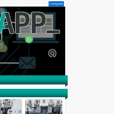
Comparte