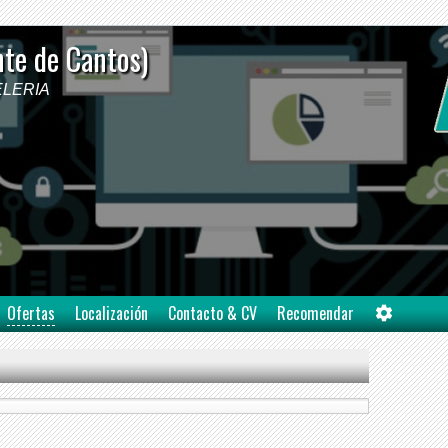
nte de Cantos)
PELERIA
Ofertas
Localización
Contacto & CV
Recomendar