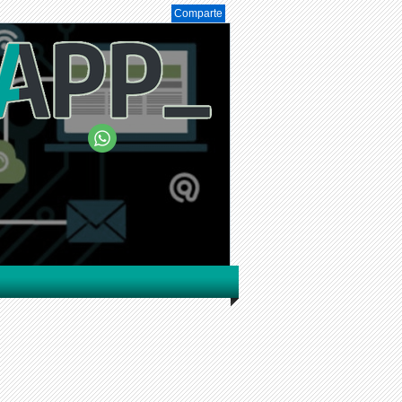
Comparte