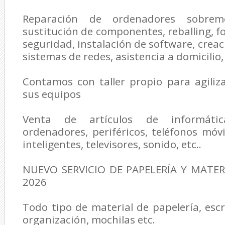
Reparación de ordenadores sobreme
sustitución de componentes, reballing, f
seguridad, instalación de software, creac
sistemas de redes, asistencia a domicilio, 
Contamos con taller propio para agiliz
sus equipos
Venta de artículos de informátic
ordenadores, periféricos, teléfonos móvil
inteligentes, televisores, sonido, etc..
NUEVO SERVICIO DE PAPELERÍA Y MATER
2026
Todo tipo de material de papelería, escr
organización, mochilas etc.