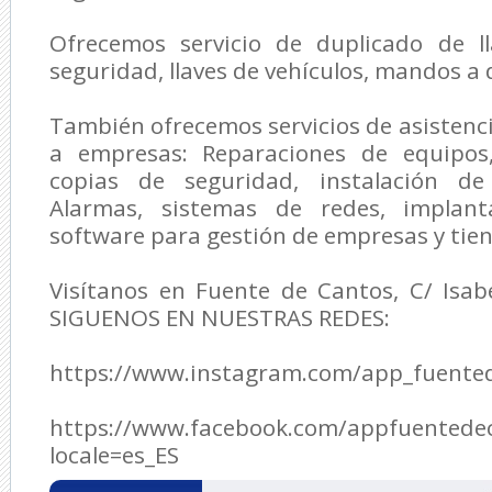
Ofrecemos servicio de duplicado de l
seguridad, llaves de vehículos, mandos a 
También ofrecemos servicios de asisten
a empresas: Reparaciones de equipos,
copias de seguridad, instalación de 
Alarmas, sistemas de redes, implan
software para gestión de empresas y tie
Visítanos en Fuente de Cantos, C/ Isabe
SIGUENOS EN NUESTRAS REDES:
https://www.instagram.com/app_fuente
https://www.facebook.com/appfuentede
locale=es_ES