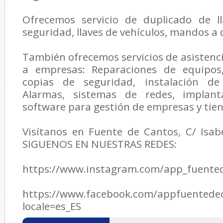
Ofrecemos servicio de duplicado de l
seguridad, llaves de vehículos, mandos a 
También ofrecemos servicios de asisten
a empresas: Reparaciones de equipos,
copias de seguridad, instalación de 
Alarmas, sistemas de redes, implan
software para gestión de empresas y tie
Visítanos en Fuente de Cantos, C/ Isabe
SIGUENOS EN NUESTRAS REDES:
https://www.instagram.com/app_fuente
https://www.facebook.com/appfuentede
locale=es_ES