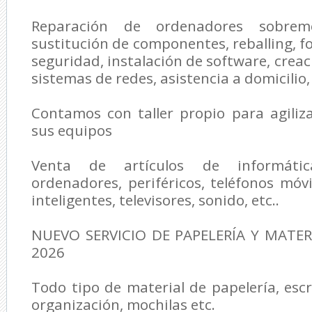
Reparación de ordenadores sobreme
sustitución de componentes, reballing, f
seguridad, instalación de software, creac
sistemas de redes, asistencia a domicilio, 
Contamos con taller propio para agiliz
sus equipos
Venta de artículos de informátic
ordenadores, periféricos, teléfonos móvil
inteligentes, televisores, sonido, etc..
NUEVO SERVICIO DE PAPELERÍA Y MATER
2026
Todo tipo de material de papelería, escr
organización, mochilas etc.