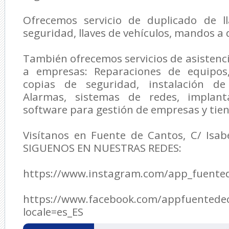
Ofrecemos servicio de duplicado de l
seguridad, llaves de vehículos, mandos a 
También ofrecemos servicios de asisten
a empresas: Reparaciones de equipos,
copias de seguridad, instalación de 
Alarmas, sistemas de redes, implan
software para gestión de empresas y tie
Visítanos en Fuente de Cantos, C/ Isabe
SIGUENOS EN NUESTRAS REDES:
https://www.instagram.com/app_fuente
https://www.facebook.com/appfuentede
locale=es_ES