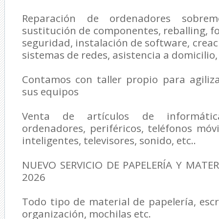
Reparación de ordenadores sobreme
sustitución de componentes, reballing, f
seguridad, instalación de software, creac
sistemas de redes, asistencia a domicilio, 
Contamos con taller propio para agiliz
sus equipos
Venta de artículos de informátic
ordenadores, periféricos, teléfonos móvil
inteligentes, televisores, sonido, etc..
NUEVO SERVICIO DE PAPELERÍA Y MATER
2026
Todo tipo de material de papelería, escr
organización, mochilas etc.