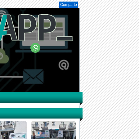
Comparte