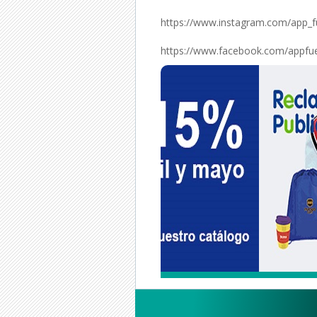
https://www.instagram.com/app_
https://www.facebook.com/appfu