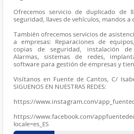
Ofrecemos servicio de duplicado de l
seguridad, llaves de vehículos, mandos a 
También ofrecemos servicios de asisten
a empresas: Reparaciones de equipos,
copias de seguridad, instalación de 
Alarmas, sistemas de redes, implan
software para gestión de empresas y tie
Visítanos en Fuente de Cantos, C/ Isabe
SIGUENOS EN NUESTRAS REDES:
https://www.instagram.com/app_fuente
https://www.facebook.com/appfuentede
locale=es_ES