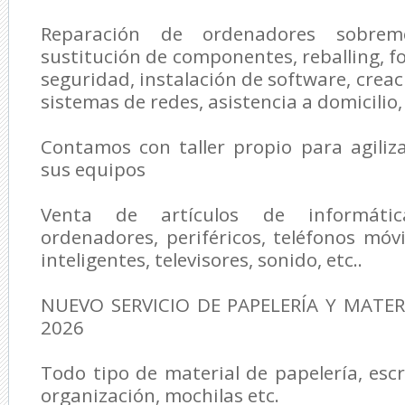
Reparación de ordenadores sobreme
sustitución de componentes, reballing, f
seguridad, instalación de software, creac
sistemas de redes, asistencia a domicilio, 
Contamos con taller propio para agiliz
sus equipos
Venta de artículos de informátic
ordenadores, periféricos, teléfonos móvil
inteligentes, televisores, sonido, etc..
NUEVO SERVICIO DE PAPELERÍA Y MATER
2026
Todo tipo de material de papelería, escr
organización, mochilas etc.