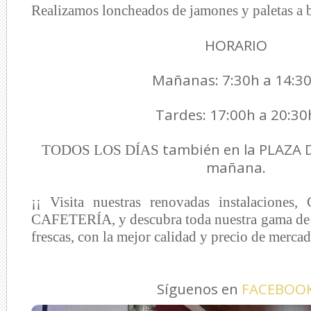
Realizamos loncheados de jamones y paletas a b
HORARIO
Mañanas: 7:30h a 14:3
Tardes: 17:00h a 20:30
también en la PLAZA 
TODOS LOS DÍAS
mañana.
¡¡ Visita nuestras renovadas instalacion
CAFETERÍA, y descubra toda nuestra gama de 
frescas, con la mejor calidad y precio de mercad
Síguenos en
FACEBOO