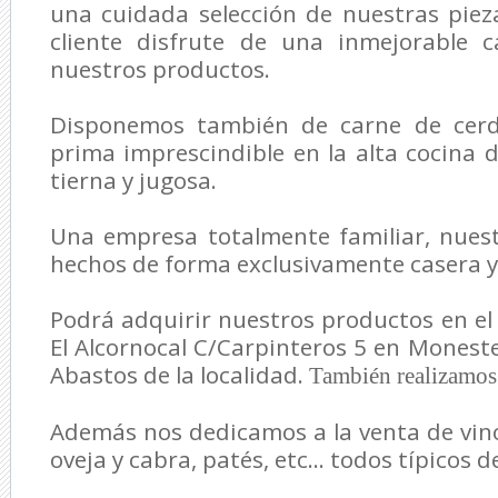
una cuidada selección de nuestras piez
cliente disfrute de una inmejorable 
nuestros productos.
Disponemos también de carne de cerdo
prima imprescindible en la alta cocina 
tierna y jugosa.
Una empresa totalmente familiar, nues
hechos de forma exclusivamente casera y 
Podrá adquirir nuestros productos en el 
El Alcornocal C/Carpinteros 5 en Moneste
Abastos de la localidad.
También realizamos 
Además nos dedicamos a la venta de vino
oveja y cabra, patés, etc... todos típicos 