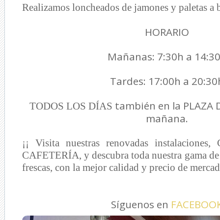
Realizamos loncheados de jamones y paletas a b
HORARIO
Mañanas: 7:30h a 14:3
Tardes: 17:00h a 20:30
también en la PLAZA 
TODOS LOS DÍAS
mañana.
¡¡ Visita nuestras renovadas instalacion
CAFETERÍA, y descubra toda nuestra gama de 
frescas, con la mejor calidad y precio de mercad
Síguenos en
FACEBOO