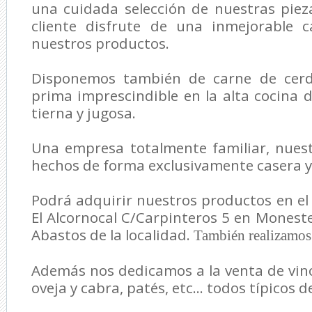
una cuidada selección de nuestras piez
cliente disfrute de una inmejorable 
nuestros productos.
Disponemos también de carne de cerdo
prima imprescindible en la alta cocina 
tierna y jugosa.
Una empresa totalmente familiar, nues
hechos de forma exclusivamente casera y 
Podrá adquirir nuestros productos en el 
El Alcornocal C/Carpinteros 5 en Moneste
Abastos de la localidad.
También realizamos 
Además nos dedicamos a la venta de vino
oveja y cabra, patés, etc... todos típicos 