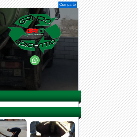
Comparte