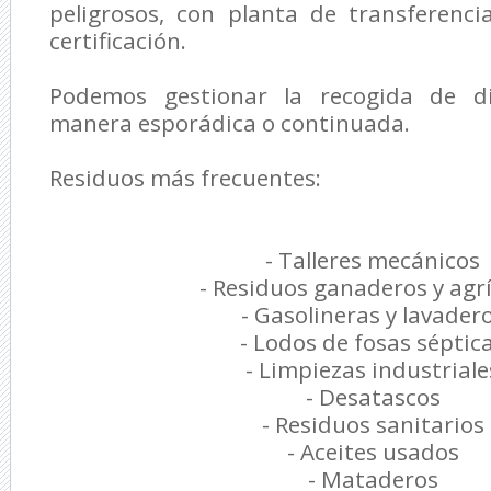
peligrosos, con planta de transferenc
certificación.
Podemos gestionar la recogida de d
manera esporádica o continuada.
Residuos más frecuentes:
- Talleres mecánicos
- Residuos ganaderos y agr
- Gasolineras y lavader
- Lodos de fosas séptic
- Limpiezas industriale
- Desatascos
- Residuos sanitarios
- Aceites usados
- Mataderos