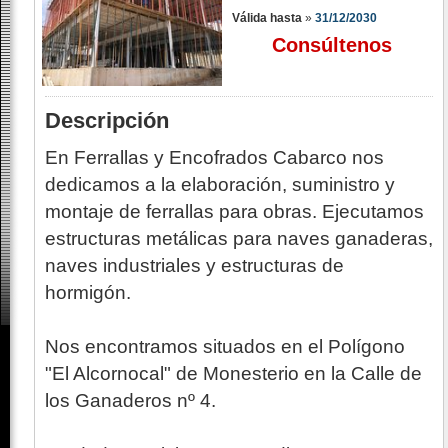
Válida hasta
»
31/12/2030
Consúltenos
Descripción
En Ferrallas y Encofrados Cabarco nos
dedicamos a la elaboración, suministro y
montaje de ferrallas para obras. Ejecutamos
estructuras metálicas para naves ganaderas,
naves industriales y estructuras de
hormigón.
Nos encontramos situados en el Polígono
"El Alcornocal" de Monesterio en la Calle de
los Ganaderos nº 4.