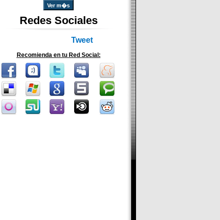
Ver m�s
Redes Sociales
Tweet
Recomienda en tu Red Social: