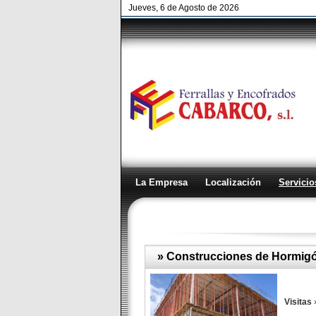
Jueves, 6 de Agosto de 2026
La Empresa
Localización
Servicio
» Construcciones de Hormig
Visitas