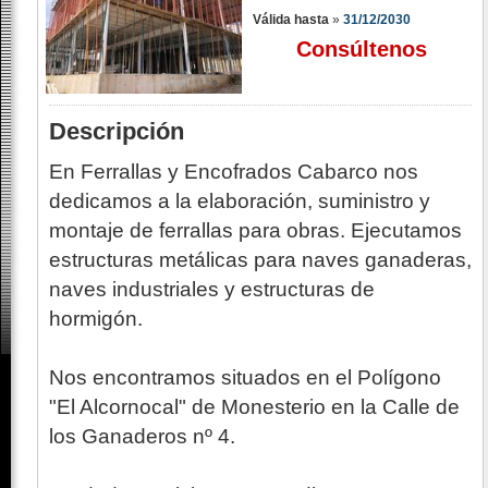
Válida hasta
»
31/12/2030
Consúltenos
Descripción
En Ferrallas y Encofrados Cabarco nos
dedicamos a la elaboración, suministro y
montaje de ferrallas para obras. Ejecutamos
estructuras metálicas para naves ganaderas,
naves industriales y estructuras de
hormigón.
Nos encontramos situados en el Polígono
"El Alcornocal" de Monesterio en la Calle de
los Ganaderos nº 4.