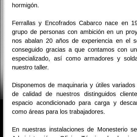
hormigón.
Ferrallas y Encofrados Cabarco nace en 
grupo de personas con ambición en un proy
nos abalan 20 años de experiencia en el s
conseguido gracias a que contamos con un 
especializado, así como armadores y solda
nuestro taller.
Disponemos de maquinaria y útiles variados 
de calidad de nuestros distinguidos clie
espacio acondicionado para carga y descar
como áreas para los trabajadores.
En nuestras instalaciones de Monesterio s