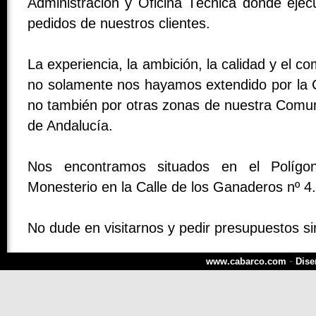
Administración y Oficina Técnica donde ejec
pedidos de nuestros clientes.
La experiencia, la ambición, la calidad y el 
no solamente nos hayamos extendido por la 
no también por otras zonas de nuestra Comu
de Andalucía.
Nos encontramos situados en el Polígon
Monesterio en la Calle de los Ganaderos nº 4.
No dude en visitarnos y pedir presupuestos s
-
www.cabarco.com
Dise