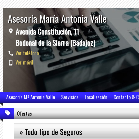
Asesoría María Antonia Valle
Avenida Constitución, 11
Bodonal de la Sierra (Badajoz)
Ver teléfono
Ver móvil
Asesoría Mª Antonia Valle
Servicios
Localización
Contacto & 
Ofertas
» Todo tipo de Seguros