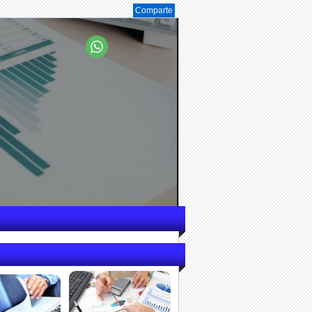
Comparte