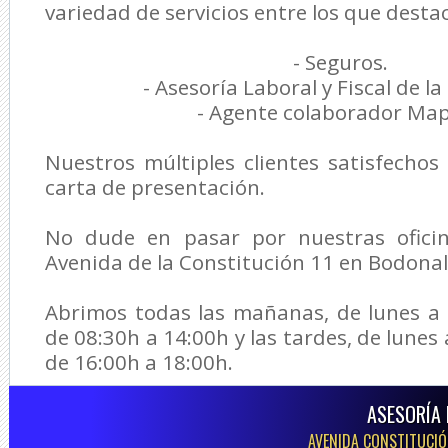
variedad de servicios entre los que desta
- Seguros.
- Asesoría Laboral y Fiscal de l
- Agente colaborador Map
Nuestros múltiples clientes satisfecho
carta de presentación.
No dude en pasar por nuestras oficin
Avenida de la Constitución 11 en Bodonal 
Abrimos todas las mañanas, de lunes a 
de 08:30h a 14:00h y las tardes, de lunes 
de 16:00h a 18:00h.
ASESORÍA 
AVENIDA CONSTITUCIÓN