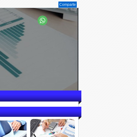
Comparte