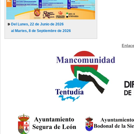
Del Lunes, 22 de Junio de 2026
al Martes, 8 de Septiembre de 2026
Enlace