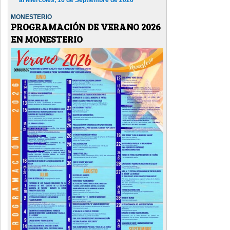
MONESTERIO
PROGRAMACIÓN DE VERANO 2026
EN MONESTERIO