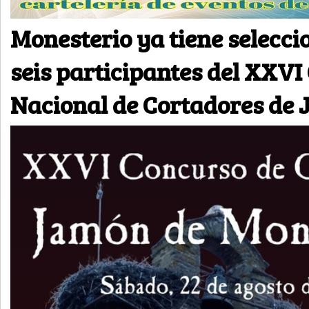
Monesterio ya tiene selecci
seis participantes del XXVI
Nacional de Cortadores de