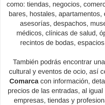
como: tiendas, negocios, comerci
bares, hostales, apartamentos, 
asesorías, despachos, museo
médicos, clínicas de salud, óp
recintos de bodas, espacios 
También podrás encontrar un
cultural y eventos de ocio, así
Comarca
con información, detal
precios de las entradas, al igu
empresas, tiendas y profesio