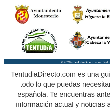
© 2026 - TentudiaDirecto.com | Todo
TentudiaDirecto.com es una gu
todo lo que puedas necesitar
española. Te encuentras ante
información actual y noticias