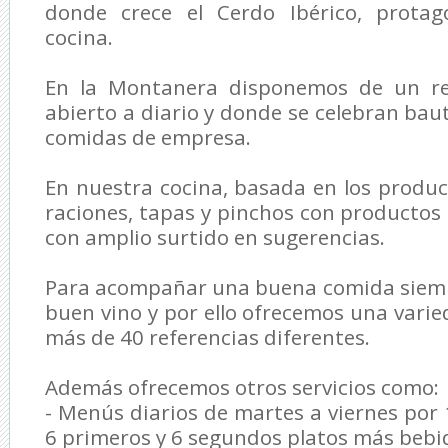
donde crece el Cerdo Ibérico, protag
cocina.
En la Montanera disponemos de un res
abierto a diario y donde se celebran bau
comidas de empresa.
En nuestra cocina, basada en los product
raciones, tapas y pinchos con productos 
con amplio surtido en sugerencias.
Para acompañar una buena comida siemp
buen vino y por ello ofrecemos una var
más de 40 referencias diferentes.
Además ofrecemos otros servicios como:
- Menús diarios de martes a viernes po
6 primeros y 6 segundos platos más bebid