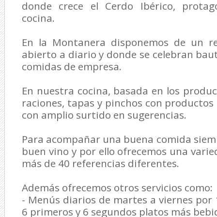
donde crece el Cerdo Ibérico, protag
cocina.
En la Montanera disponemos de un res
abierto a diario y donde se celebran bau
comidas de empresa.
En nuestra cocina, basada en los product
raciones, tapas y pinchos con productos 
con amplio surtido en sugerencias.
Para acompañar una buena comida siemp
buen vino y por ello ofrecemos una var
más de 40 referencias diferentes.
Además ofrecemos otros servicios como:
- Menús diarios de martes a viernes po
6 primeros y 6 segundos platos más bebid