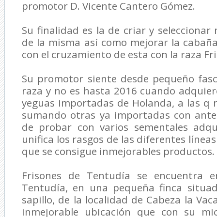
promotor D. Vicente Cantero Gómez.
Su finalidad es la de criar y selecciona
de la misma así como mejorar la cabaña
con el cruzamiento de esta con la raza Fr
Su promotor siente desde pequeño fasc
raza y no es hasta 2016 cuando adquier
yeguas importadas de Holanda, a las q 
sumando otras ya importadas con ante
de probar con varios sementales adqu
unifica los rasgos de las diferentes líneas
que se consigue inmejorables productos.
Frisones de Tentudía se encuentra e
Tentudía, en una pequeña finca situad
sapillo, de la localidad de Cabeza la Va
inmejorable ubicación que con su mic