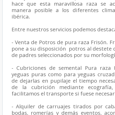
hace que esta maravillosa raza se a
manera posible a los diferentes clim
ibérica.
Entre nuestros servicios podemos destac
- Venta de Potros de pura raza Frisón. F
pone a su disposición potros al destete 
de padres seleccionados por su morfologí
- Cubriciones de semental Pura raza 
yeguas puras como para yeguas cruzada
de dejarlas en pupilaje el tiempo neces
de la cubrición mediante ecografía, 
facilitamos el transporte si fuese necesar
- Alquiler de carruajes tirados por cab
bodas, romerías y demás eventos, ac