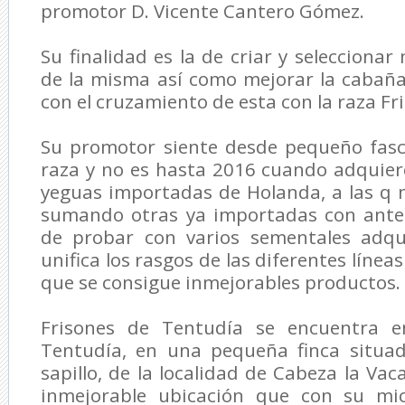
promotor D. Vicente Cantero Gómez.
Su finalidad es la de criar y selecciona
de la misma así como mejorar la cabaña
con el cruzamiento de esta con la raza Fr
Su promotor siente desde pequeño fasc
raza y no es hasta 2016 cuando adquier
yeguas importadas de Holanda, a las q 
sumando otras ya importadas con ante
de probar con varios sementales adqu
unifica los rasgos de las diferentes líneas
que se consigue inmejorables productos.
Frisones de Tentudía se encuentra e
Tentudía, en una pequeña finca situad
sapillo, de la localidad de Cabeza la Va
inmejorable ubicación que con su mic