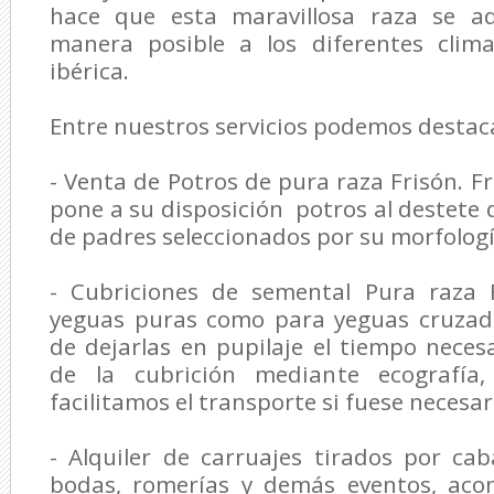
hace que esta maravillosa raza se a
manera posible a los diferentes clim
ibérica.
Entre nuestros servicios podemos destac
- Venta de Potros de pura raza Frisón. F
pone a su disposición potros al destete 
de padres seleccionados por su morfologí
- Cubriciones de semental Pura raza 
yeguas puras como para yeguas cruzada
de dejarlas en pupilaje el tiempo neces
de la cubrición mediante ecografía, 
facilitamos el transporte si fuese necesar
- Alquiler de carruajes tirados por cab
bodas, romerías y demás eventos, ac