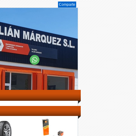
Comparte