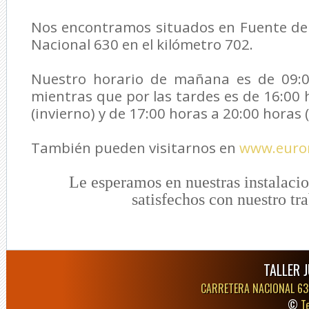
Nos encontramos situados en Fuente de 
Nacional 630 en el kilómetro 702.
Nuestro horario de mañana es de 09:0
mientras que por las tardes es de 16:00 
(invierno) y de 17:00 horas a 20:00 horas 
También pueden visitarnos en
www.euror
Le esperamos en nuestras instalaci
satisfechos con nuestro tr
TALLER 
CARRETERA NACIONAL 63
©
T