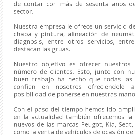
de contar con más de sesenta años de
sector.
Nuestra empresa le ofrece un servicio d
chapa y pintura, alineación de neumáti
diagnosis, entre otros servicios, ent
destacan las grúas.
Nuestro objetivo es ofrecer nuestros 
número de clientes. Esto, junto con nu
buen trabajo ha hecho que todas las
confíen en nosotros ofreciéndole a
posibilidad de ponerse en nuestras mano
Con el paso del tiempo hemos ido ampli
en la actualidad también ofrecemos la 
nuevos de las marcas Peugot, Kia, Seat, 
como la venta de vehículos de ocasión de