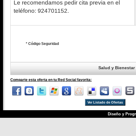
Le recomendamos pedir cita previa en el
teléfono: 924701152.
* Código Seguridad
Salud y Bienestar
Comparte esta oferta en tu Red Social favorita:
Ver Listado de Ofertas
Diseño y Progr