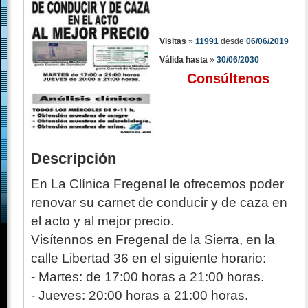
Visitas
»
11991
desde
06/06/2019
Válida hasta
»
30/06/2030
Consúltenos
Descripción
En La Clínica Fregenal le ofrecemos poder
renovar su carnet de conducir y de caza en
el acto y al mejor precio.
Visítennos en Fregenal de la Sierra, en la
calle Libertad 36 en el siguiente horario:
- Martes: de 17:00 horas a 21:00 horas.
- Jueves: 20:00 horas a 21:00 horas.