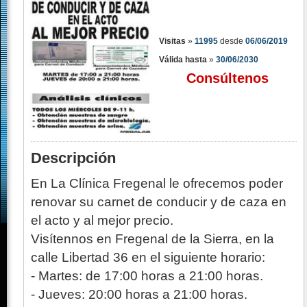
Visitas
»
11995
desde
06/06/2019
Válida hasta
»
30/06/2030
Consúltenos
Descripción
En La Clínica Fregenal le ofrecemos poder
renovar su carnet de conducir y de caza en
el acto y al mejor precio.
Visítennos en Fregenal de la Sierra, en la
calle Libertad 36 en el siguiente horario:
- Martes: de 17:00 horas a 21:00 horas.
- Jueves: 20:00 horas a 21:00 horas.