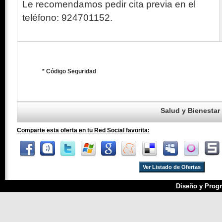
Le recomendamos pedir cita previa en el
teléfono: 924701152.
* Código Seguridad
Salud y Bienestar
Comparte esta oferta en tu Red Social favorita:
Ver Listado de Ofertas
Diseño y Progr