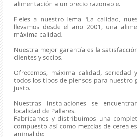
alimentación a un precio razonable.
Fieles a nuestro lema "La calidad, nue
llevamos desde el año 2001, una alim
máxima calidad.
Nuestra mejor garantía es la satisfacció
clientes y socios.
Ofrecemos, máxima calidad, seriedad y
todos los tipos de piensos para nuestro 
justo.
Nuestras instalaciones se encuentr
localidad de Pallares.
Fabricamos y distribuimos una comple
compuesto así como mezclas de cereales
animal de: