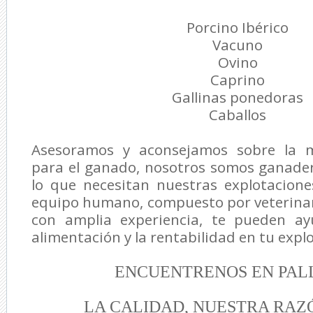
Porcino Ibérico
Vacuno
Ovino
Caprino
Gallinas ponedoras
Caballos
Asesoramos y aconsejamos sobre la m
para el ganado, nosotros somos ganade
lo que necesitan nuestras explotacione
equipo humano, compuesto por veterinar
con amplia experiencia, te pueden ay
alimentación y la rentabilidad en tu exp
ENCUENTRENOS EN PAL
LA CALIDAD, NUESTRA RAZ