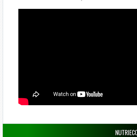
NUTRIECO