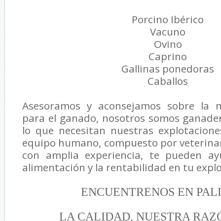
Porcino Ibérico
Vacuno
Ovino
Caprino
Gallinas ponedoras
Caballos
Asesoramos y aconsejamos sobre la m
para el ganado, nosotros somos ganade
lo que necesitan nuestras explotacione
equipo humano, compuesto por veterinar
con amplia experiencia, te pueden ay
alimentación y la rentabilidad en tu exp
ENCUENTRENOS EN PAL
LA CALIDAD, NUESTRA RAZ