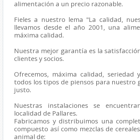
alimentación a un precio razonable.
Fieles a nuestro lema "La calidad, nue
llevamos desde el año 2001, una alim
máxima calidad.
Nuestra mejor garantía es la satisfacció
clientes y socios.
Ofrecemos, máxima calidad, seriedad y
todos los tipos de piensos para nuestro 
justo.
Nuestras instalaciones se encuentr
localidad de Pallares.
Fabricamos y distribuimos una comple
compuesto así como mezclas de cereales
animal de: