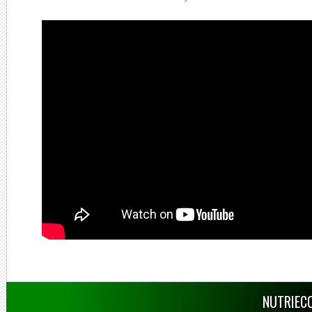
NUTRIECO