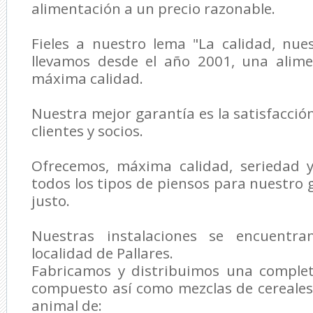
alimentación a un precio razonable.
Fieles a nuestro lema "La calidad, nue
llevamos desde el año 2001, una alim
máxima calidad.
Nuestra mejor garantía es la satisfacció
clientes y socios.
Ofrecemos, máxima calidad, seriedad y
todos los tipos de piensos para nuestro 
justo.
Nuestras instalaciones se encuentr
localidad de Pallares.
Fabricamos y distribuimos una comple
compuesto así como mezclas de cereales
animal de: