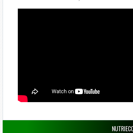
NUTRIECO