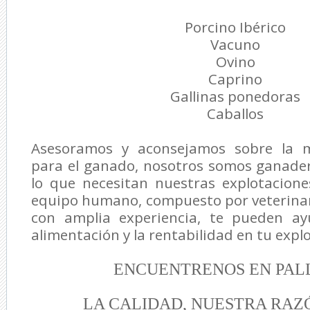
Porcino Ibérico
Vacuno
Ovino
Caprino
Gallinas ponedoras
Caballos
Asesoramos y aconsejamos sobre la m
para el ganado, nosotros somos ganade
lo que necesitan nuestras explotacione
equipo humano, compuesto por veterinar
con amplia experiencia, te pueden ay
alimentación y la rentabilidad en tu exp
ENCUENTRENOS EN PAL
LA CALIDAD, NUESTRA RAZ