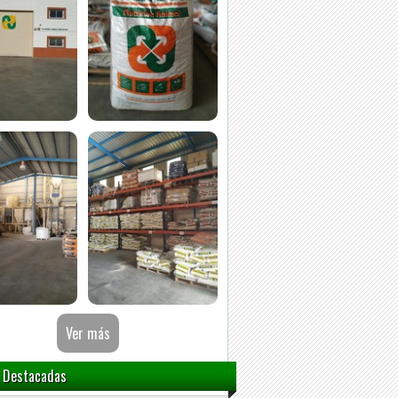
 Destacadas