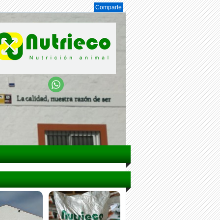
Comparte