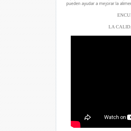
pueden ayudar a mejorar la alimen
ENCU
LA CALID