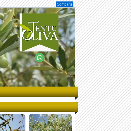
Comparte