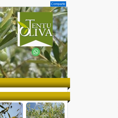
Comparte