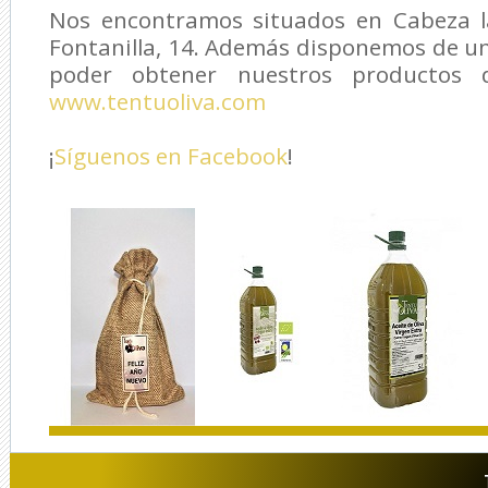
Nos encontramos situados en Cabeza la
Fontanilla, 14. Además disponemos de u
poder obtener nuestros productos d
www.tentuoliva.com
¡
Síguenos en Facebook
!