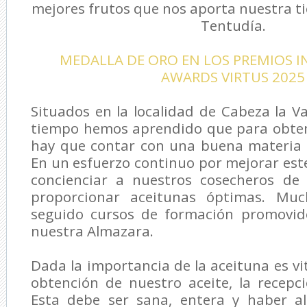
mejores frutos que nos aporta nuestra ti
Tentudía.
MEDALLA DE ORO EN LOS PREMIOS 
AWARDS VIRTUS 2025
Situados en la localidad de Cabeza la Va
tiempo hemos aprendido que para obten
hay que contar con una buena materia p
En un esfuerzo continuo por mejorar est
concienciar a nuestros cosecheros de
proporcionar aceitunas óptimas. Muc
seguido cursos de formación promovid
nuestra Almazara.
Dada la importancia de la aceituna es vi
obtención de nuestro aceite, la recepc
Esta debe ser sana, entera y haber a