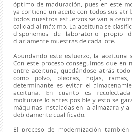
óptimo de maduración, pues en este m
ya contiene un aceite con todos sus atri
todos nuestros esfuerzos se van a centr
calidad al máximo. La aceituna se clasifi
disponemos de laboratorio propio d
diariamente muestras de cada lote.
Abundando este esfuerzo, la aceituna s
Con este proceso conseguimos que en n
entre aceituna, quedándose atrás todo
como polvo, piedras, hojas, ramas,
determinante es evitar el almacenamie
aceituna. En cuanto es recolectada
molturare lo antes posible y esto se gar
máquinas instaladas en la almazara y 
debidamente cualificado.
El proceso de modernización también 