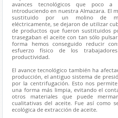
avances tecnológicos que poco a
introduciendo en nuestra Almazara. El m
sustituido por un molino de mar
eléctricamente, se dejaron de utilizar cu
de productos que fueron sustituidos 
trasegaban el aceite con tan sólo pulsa
forma hemos conseguido reducir con
esfuerzo físico de los trabajador
productividad.
El avance tecnológico también ha afect
producción, el antiguo sistema de pres
por la centrifugación. Esto nos permit
una forma más limpia, evitando el cont
otros materiales que puede mermar
cualitativas del aceite. Fue así como s
ecológica de extracción de aceite.