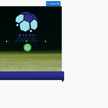
Comparte