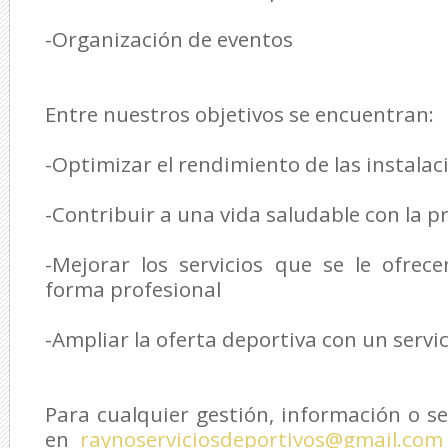
-Organización de eventos
Entre nuestros objetivos se encuentran:
-Optimizar el rendimiento de las instalac
-Contribuir a una vida saludable con la p
-Mejorar los servicios que se le ofrec
forma profesional
-Ampliar la oferta deportiva con un servic
Para cualquier gestión, información o se
en
raynoserviciosdeportivos@gmail.com